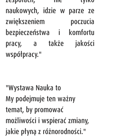
naukowych, idzie w parze ze 
zwiększeniem poczucia 
bezpieczeństwa i komfortu 
pracy, a także jakości 
współpracy."
"Wystawa Nauka to 
My podejmuje ten ważny 
temat, by promować 
możliwości i wspierać zmiany, 
jakie płyną z różnorodności."