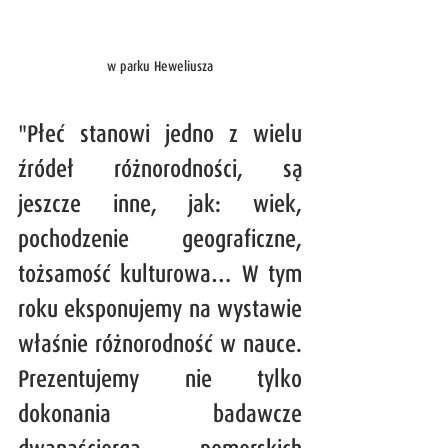
w parku Heweliusza
"Płeć stanowi jedno z wielu 
źródeł różnorodności, są 
jeszcze inne, jak: wiek, 
pochodzenie geograficzne, 
tożsamość kulturowa… W tym 
roku eksponujemy na wystawie 
właśnie różnorodność w nauce. 
Prezentujemy nie tylko 
dokonania badawcze 