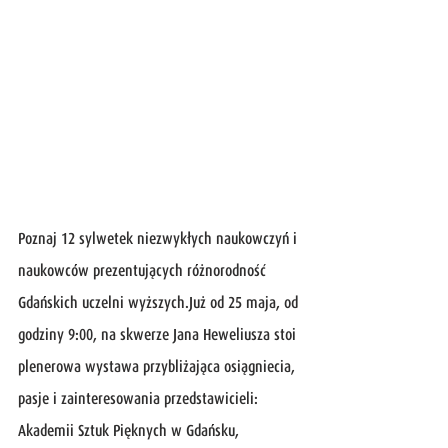
Poznaj 12 sylwetek niezwykłych naukowczyń i 
naukowców prezentujących różnorodność 
Gdańskich uczelni wyższych.Już od 25 maja, od 
godziny 9:00, na skwerze Jana Heweliusza stoi 
plenerowa wystawa przybliżająca osiągniecia, 
pasje i zainteresowania przedstawicieli: 
Akademii Sztuk Pięknych w Gdańsku, 