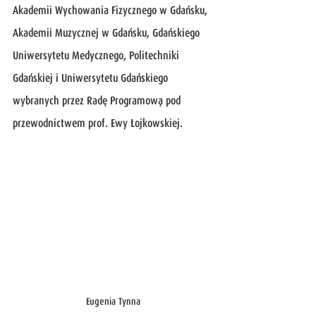
Akademii Wychowania Fizycznego w Gdańsku, 
Akademii Muzycznej w Gdańsku, Gdańskiego 
Uniwersytetu Medycznego, Politechniki 
Gdańskiej i Uniwersytetu Gdańskiego 
wybranych przez Radę Programową pod 
przewodnictwem prof. Ewy Łojkowskiej.
Eugenia Tynna