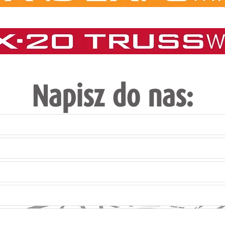
Napisz do nas: