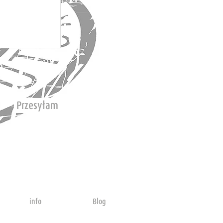
Przesyłam
info
Blog