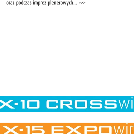
oraz podczas imprez plenerowych... >>>